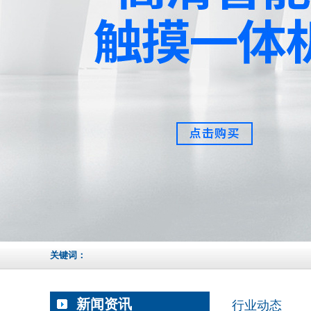
关键词：
新闻资讯
行业动态