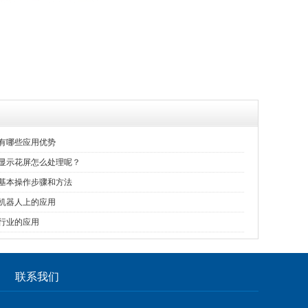
有哪些应用优势
显示花屏怎么处理呢？
基本操作步骤和方法
机器人上的应用
行业的应用
联系我们
|