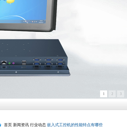
1
2
3
首页
新闻资讯
行业动态
嵌入式工控机的性能特点有哪些