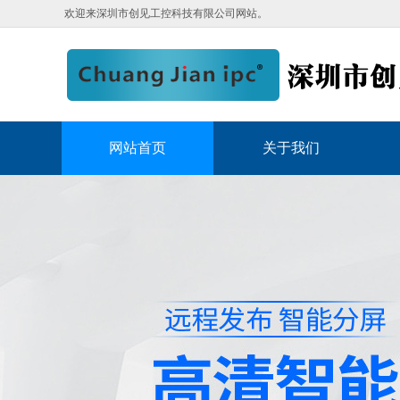
欢迎来深圳市创见工控科技有限公司网站。
网站首页
关于我们