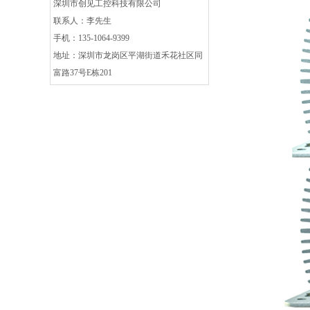
深圳市创见工控科技有限公司
联系人：李先生
手机：135-1064-9399
地址：深圳市龙岗区平湖街道禾花社区同
富路37号E栋201