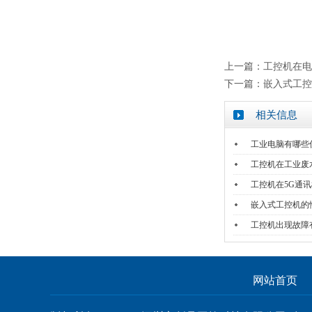
上一篇：
工控机在电
下一篇：
嵌入式工控
相关信息
工业电脑有哪些
工控机在工业废
工控机在5G通
嵌入式工控机的
工控机出现故障
网站首页