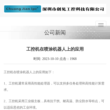
公司新闻
工控机在喷涂机器人上的应用
时间: 2023-10-10 点击：1968
工控机在喷涂机器人上的应用如下：
1、工控机通常采用高性能处理器，可以支持多任务处理和高性能计算需
求。
2、工控机采用工业级主板，具有抗干扰、耐高温、防尘防水等特点，可
以适应恶劣的工业环境。