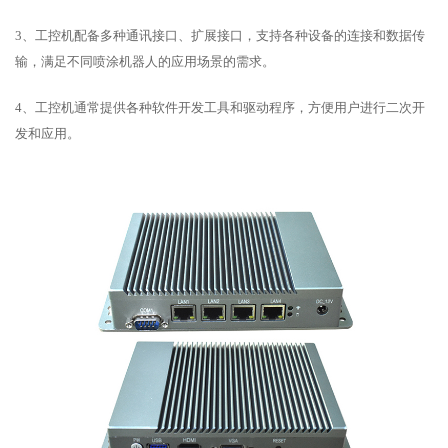
3、工控机配备多种通讯接口、扩展接口，支持各种设备的连接和数据传
输，满足不同喷涂机器人的应用场景的需求。
4、工控机通常提供各种软件开发工具和驱动程序，方便用户进行二次开
发和应用。