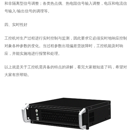
和非隔离型信号调整；各类热点偶、热电阻信号输入调整，电压和电流信
号输入/输出信号的调理等。
四、实时性好
工控机对生产过程进行实时控制与监测，因此要求它必须实时地响应控制
对象各种参数的变化。当过程参数出现偏差货故障时，工控机能及时响
应，并能实施地进行报警和处理。
以上就是关于工控机需具备的特点的讲解，看完大家都知道了吗，希望对
大家有所帮助。