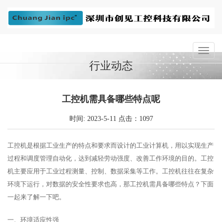
行业动态
工控机需具备哪些特点呢
时间: 2023-5-11 点击：1097
工控机是根据工业生产的特点和要求而设计的工业计算机，用以实现生产
过程和调度管理自动化，达到减轻劳动强度、改善工作环境的目的。工控
机主要应用于工业过程测量、控制、数据采集等工作。工控机往往在复杂
环境下运行，对数据的安全性要求也高，那工控机需具备哪些特点？下面
一起来了解一下吧。
一、环境适应性强