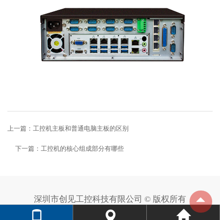
上一篇：
工控机主板和普通电脑主板的区别
下一篇：
工控机的核心组成部分有哪些
深圳市创见工控科技有限公司 © 版权所有