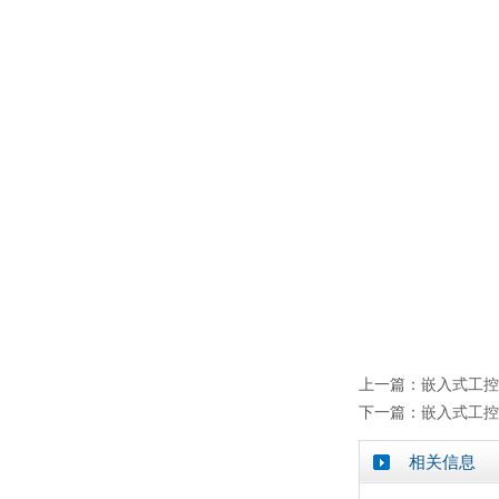
上一篇：
嵌入式工控
下一篇：
嵌入式工控
相关信息