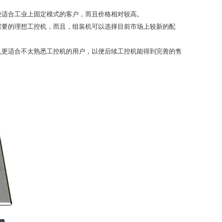
较适合工业上固定模式的客户，而且价格相对较高。
需要的理想工控机，而且，组装机可以选择目前市场上较新的配
机更适合不太熟悉工控机的用户，以便后续工控机能得到完善的售