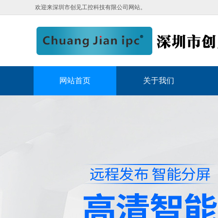
欢迎来深圳市创见工控科技有限公司网站。
网站首页
关于我们