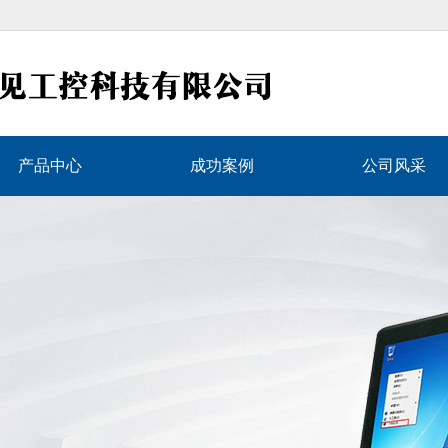
产品中心
成功案例
公司风采