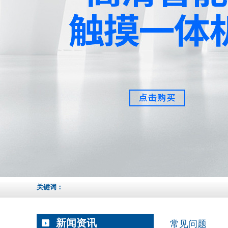
关键词：
新闻资讯
常见问题