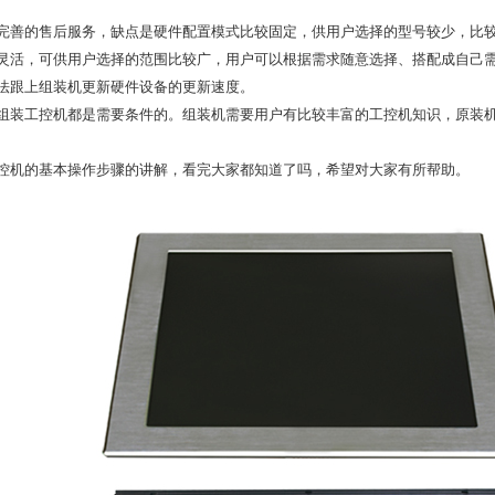
完善的售后服务，缺点是硬件配置模式比较固定，供用户选择的型号较少，比
灵活，可供用户选择的范围比较广，用户可以根据需求随意选择、搭配成自己
法跟上组装机更新硬件设备的更新速度。
组装工控机都是需要条件的。组装机需要用户有比较丰富的工控机知识，原装
控机的基本操作步骤的讲解，看完大家都知道了吗，希望对大家有所帮助。