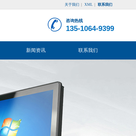
关于我们
|
XML
|
联系我们
咨询热线
135-1064-9399
新闻资讯
联系我们