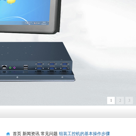
1
2
3
首页
新闻资讯
常见问题
组装工控机的基本操作步骤