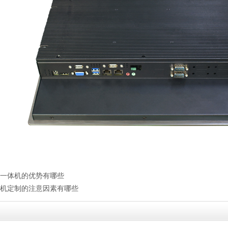
一体机的优势有哪些
机定制的注意因素有哪些