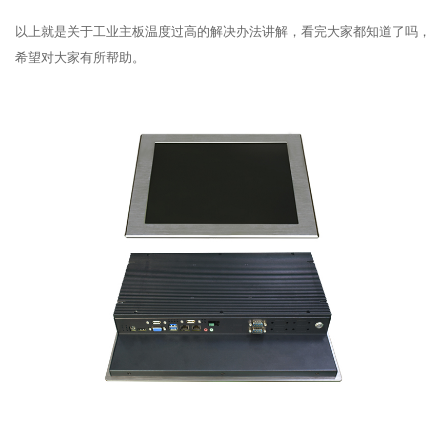
以上就是关于工业主板温度过高的解决办法讲解，看完大家都知道了吗，
希望对大家有所帮助。