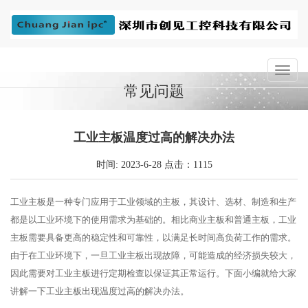
常见问题
工业主板温度过高的解决办法
时间: 2023-6-28 点击：1115
工业主板是一种专门应用于工业领域的主板，其设计、选材、制造和生产
都是以工业环境下的使用需求为基础的。相比商业主板和普通主板，工业
主板需要具备更高的稳定性和可靠性，以满足长时间高负荷工作的需求。
由于在工业环境下，一旦工业主板出现故障，可能造成的经济损失较大，
因此需要对工业主板进行定期检查以保证其正常运行。下面小编就给大家
讲解一下工业主板出现温度过高的解决办法。