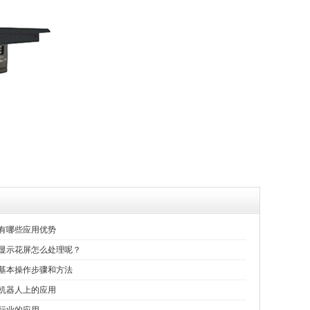
有哪些应用优势
显示花屏怎么处理呢？
基本操作步骤和方法
机器人上的应用