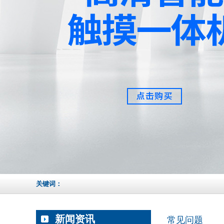
关键词：
新闻资讯
常见问题