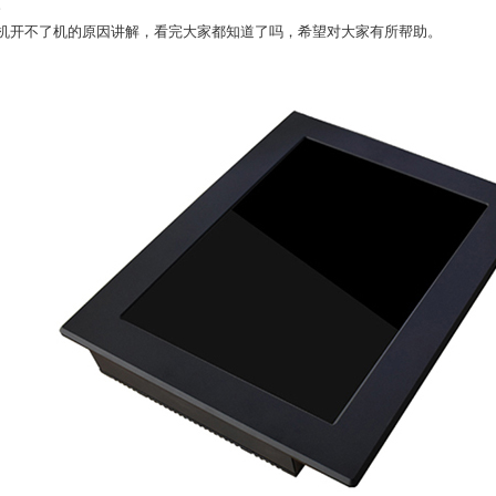
。
机开不了机的原因讲解，看完大家都知道了吗，希望对大家有所帮助。