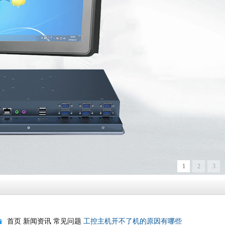
1
2
3
首页
新闻资讯
常见问题
工控主机开不了机的原因有哪些