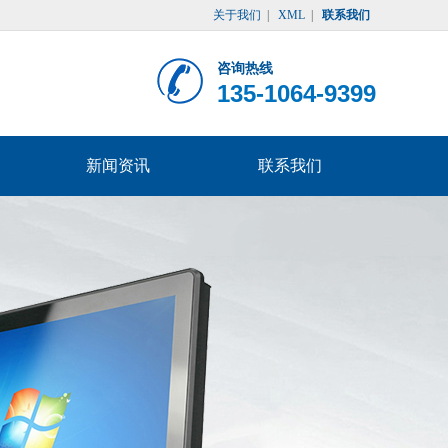
关于我们
|
XML
|
联系我们
咨询热线
135-1064-9399
新闻资讯
联系我们