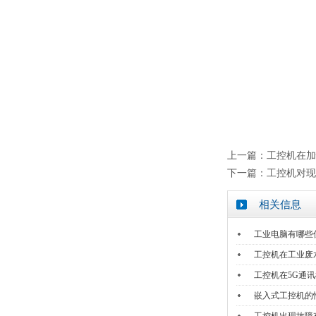
上一篇：
工控机在加
下一篇：
工控机对现
相关信息
工业电脑有哪些
工控机在工业废
工控机在5G通
嵌入式工控机的