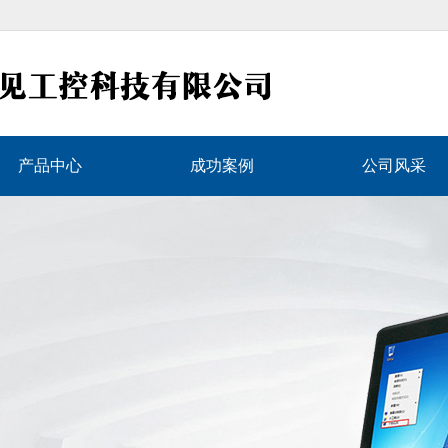
产品中心
成功案例
公司风采