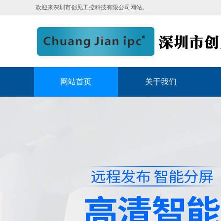
欢迎来深圳市创见工控科技有限公司网站。
网站首页
关于我们