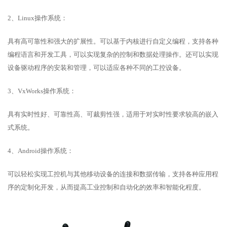
2、Linux操作系统：
具有高可靠性和强大的扩展性。可以基于内核进行自定义编程，支持各种
编程语言和开发工具，可以实现复杂的控制和数据处理操作。还可以实现
设备驱动程序的安装和管理，可以适应各种不同的工控设备。
3、VxWorks操作系统：
具有实时性好、可靠性高、可裁剪性强，适用于对实时性要求较高的嵌入
式系统。
4、Android操作系统：
可以轻松实现工控机与其他移动设备的连接和数据传输，支持各种应用程
序的定制化开发，从而提高工业控制和自动化的效率和智能化程度。