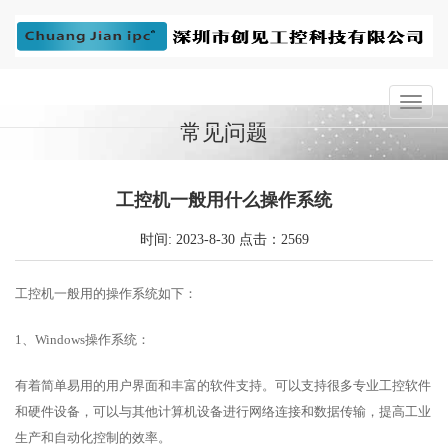
常见问题
工控机一般用什么操作系统
时间: 2023-8-30 点击：2569
工控机一般用的操作系统如下：
1、Windows操作系统：
有着简单易用的用户界面和丰富的软件支持。可以支持很多专业工控软件
和硬件设备，可以与其他计算机设备进行网络连接和数据传输，提高工业
生产和自动化控制的效率。