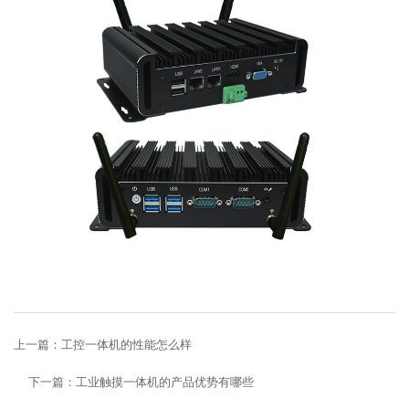
上一篇：
工控一体机的性能怎么样
下一篇：
工业触摸一体机的产品优势有哪些