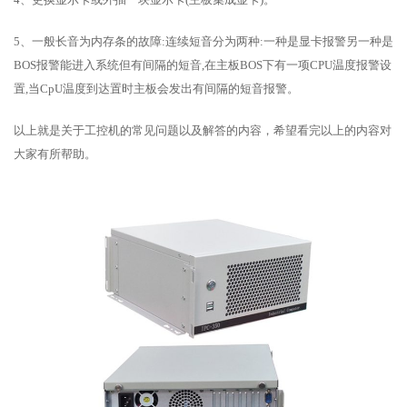
5、一般长音为内存条的故障:连续短音分为两种:一种是显卡报警另一种是
BOS报警能进入系统但有间隔的短音,在主板BOS下有一项CPU温度报警设
置,当CpU温度到达置时主板会发出有间隔的短音报警。
以上就是关于工控机的常见问题以及解答的内容，希望看完以上的内容对
大家有所帮助。