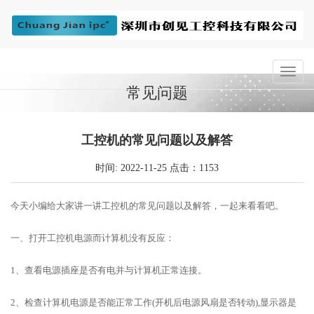
常见问题
工控机的常见问题以及解答
时间: 2022-11-25 点击：1153
今天小编给大家讲一讲工控机的常见问题以及解答，一起来看看吧。
一、打开工控机电源而计算机没有反应：
1、查看电源插座是否有电并与计算机正常连接。
2、检查计算机电源是否能正常工作(开机后电源风扇是否转动),显示器是