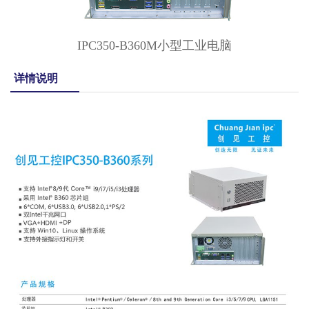
IPC350-B360M小型工业电脑
详情说明