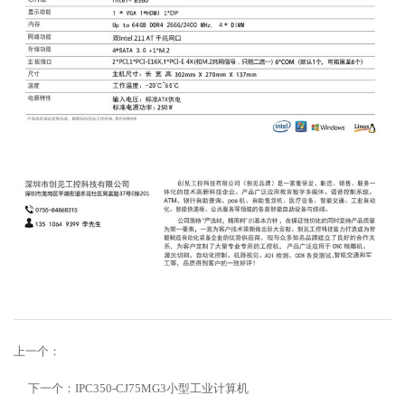
上一个：
下一个：
IPC350-CJ75MG3小型工业计算机