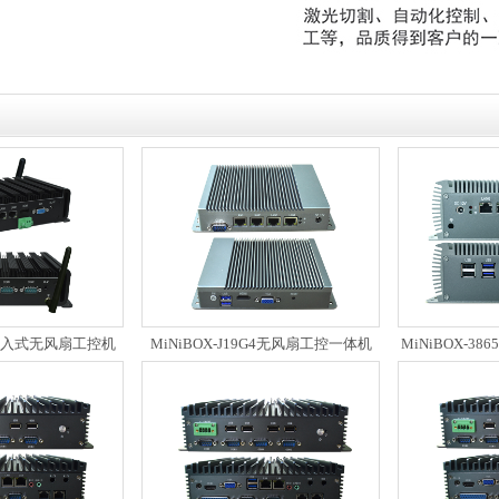
X嵌入式无风扇工控机
MiNiBOX-J19G4无风扇工控一体机
MiNiBOX-3