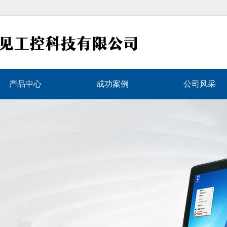
产品中心
成功案例
公司风采