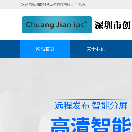
欢迎来深圳市创见工控科技有限公司网站。
网站首页
关于我们