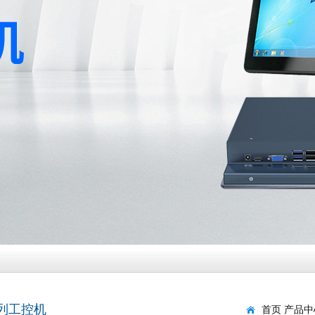
列工控机
首页
产品中