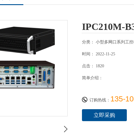
IPC210M
分类：
小型多网口系列工控
时间：
2022-11-25
点击：
1820
简单介绍：
135-10
订购热线：
立即采购