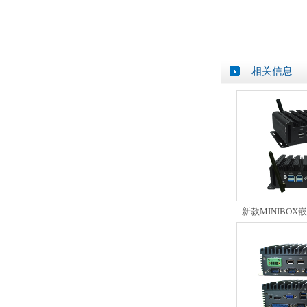
相关信息
新款MINIBO