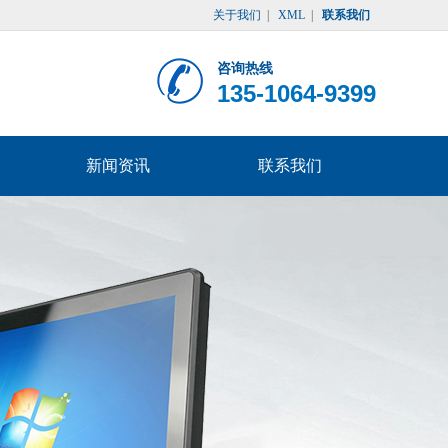
关于我们
|
XML
|
联系我们
咨询热线
135-1064-9399
新闻资讯
联系我们