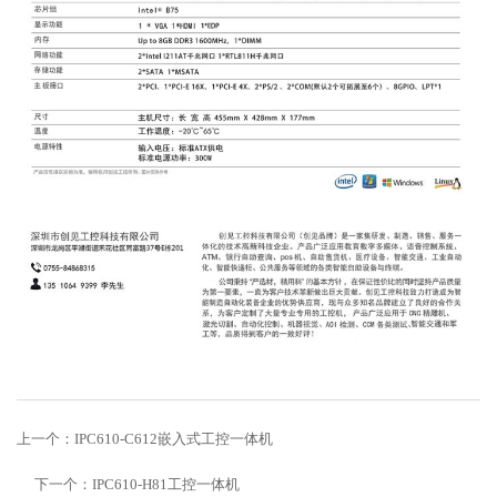
上一个：
IPC610-C612嵌入式工控一体机
下一个：
IPC610-H81工控一体机