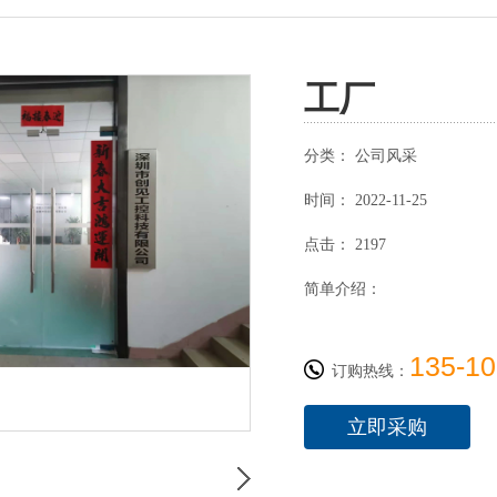
工厂
分类：
公司风采
时间：
2022-11-25
点击：
2197
简单介绍：
135-10
订购热线：
立即采购