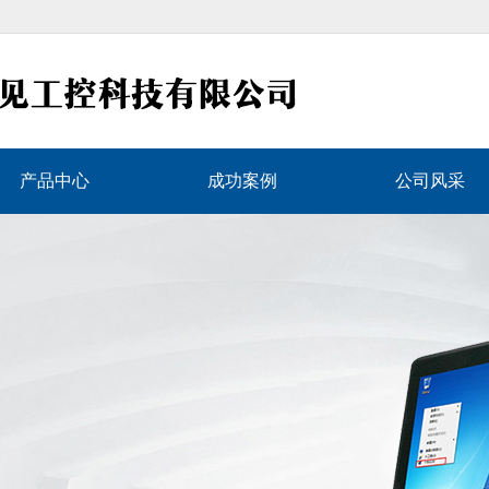
产品中心
成功案例
公司风采