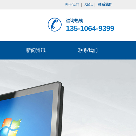
关于我们
|
XML
|
联系我们
咨询热线
135-1064-9399
新闻资讯
联系我们