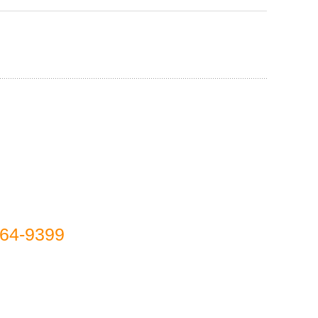
64-9399