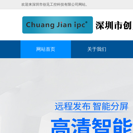
欢迎来深圳市创见工控科技有限公司网站。
网站首页
关于我们