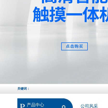
关键词：
P
产品中心
公司风采