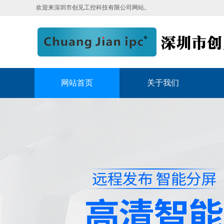
欢迎来深圳市创见工控科技有限公司网站。
网站首页
关于我们