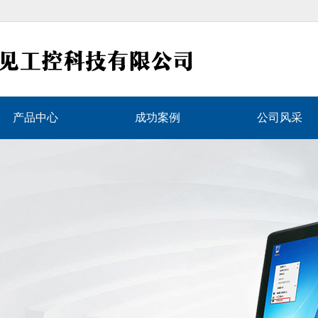
产品中心
成功案例
公司风采