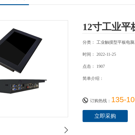
12寸工业平
分类：
工业触摸型平板电脑
时间：
2022-11-25
点击：
1907
简单介绍：
135-10
订购热线：
立即采购