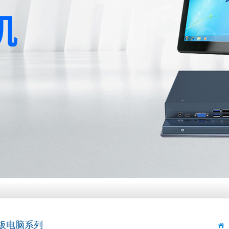
板电脑系列