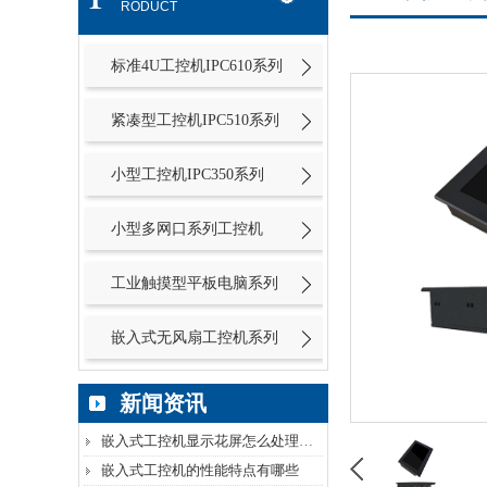
RODUCT
标准4U工控机IPC610系列
紧凑型工控机IPC510系列
小型工控机IPC350系列
小型多网口系列工控机
工业触摸型平板电脑系列
嵌入式无风扇工控机系列
新闻资讯
嵌入式工控机显示花屏怎么处理呢？
嵌入式工控机的性能特点有哪些