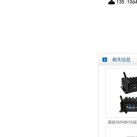
相关信息
新款MINIBO