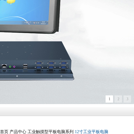
1
2
3
首页
产品中心
工业触摸型平板电脑系列
12寸工业平板电脑