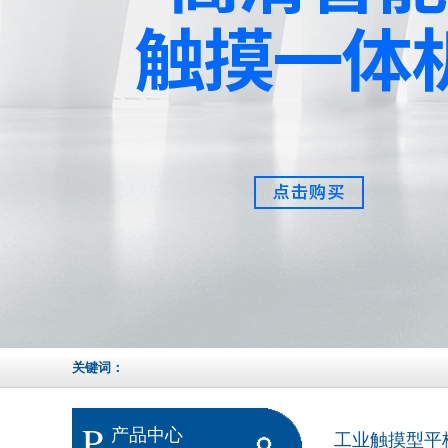
关键词：
P
产品中心
工业触摸型平