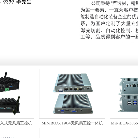
X嵌入式无风扇工控机
MiNiBOX-J19G4无风扇工控一体机
MiNiBOX-3