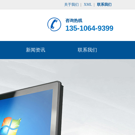
关于我们
|
XML
|
联系我们
咨询热线
135-1064-9399
新闻资讯
联系我们